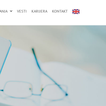
ANJA
VESTI
KARIJERA
KONTAKT