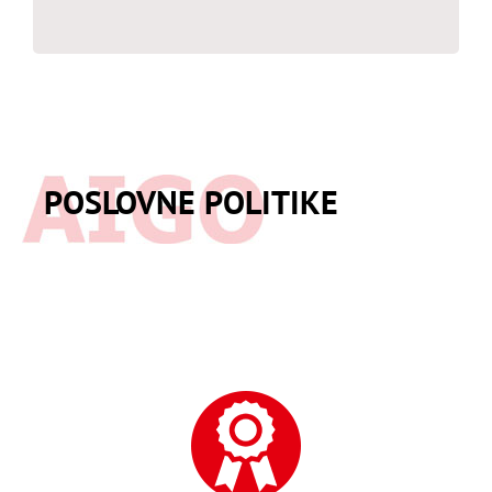
POSLOVNE POLITIKE