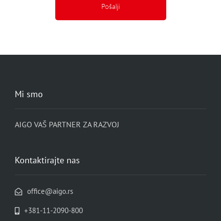
Mi smo
AIGO VAŠ PARTNER ZA RAZVOJ
Kontaktirajte nas
office@aigo.rs
+381-11-2090-800