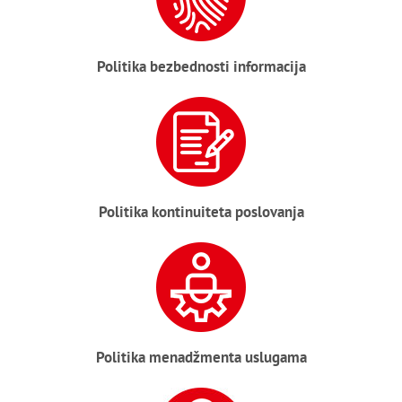
Politika bezbednosti informacija
Politika kontinuiteta poslovanja
Politika menadžmenta uslugama