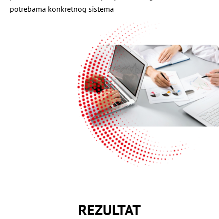
potrebama konkretnog sistema
REZULTAT