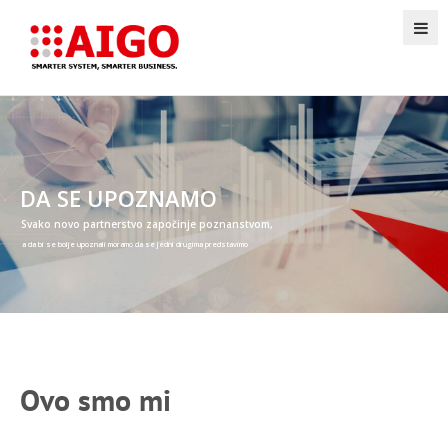
Ovo smo mi