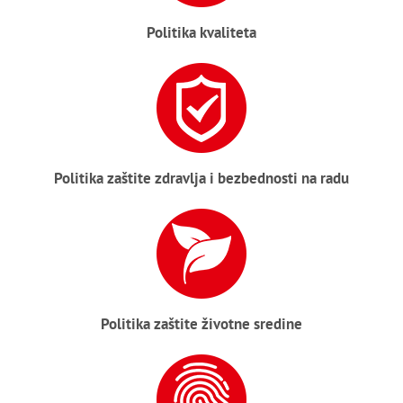
Politika kvaliteta
Politika zaštite zdravlja i bezbednosti na radu
Politika zaštite životne sredine