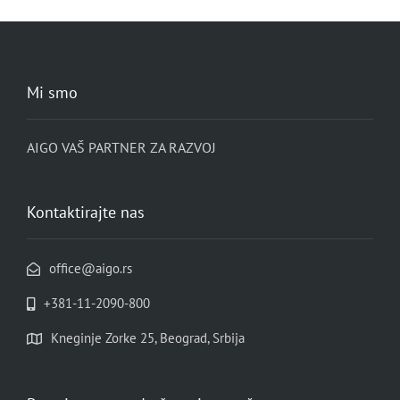
Mi smo
AIGO VAŠ PARTNER ZA RAZVOJ
Kontaktirajte nas
office@aigo.rs
+381-11-2090-800
Kneginje Zorke 25, Beograd, Srbija