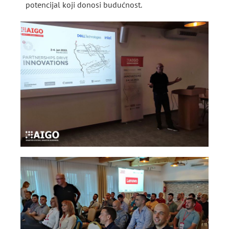
potencijal koji donosi budućnost.