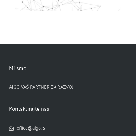
Mi smo
AIGO VAŠ PARTNER ZA RAZVOJ
Kontaktirajte nas
office@aigo.rs