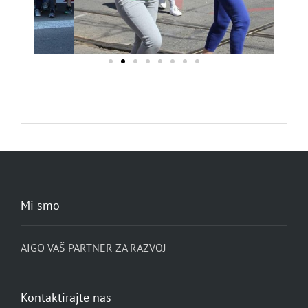
Mi smo
AIGO VAŠ PARTNER ZA RAZVOJ
Kontaktirajte nas