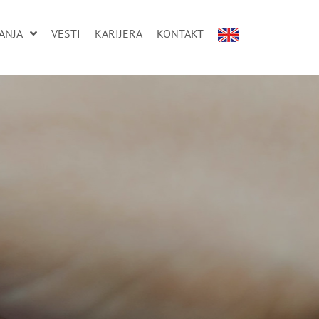
ANJA
VESTI
KARIJERA
KONTAKT